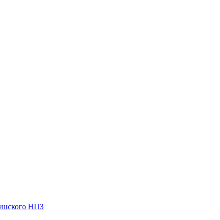
чинского НПЗ