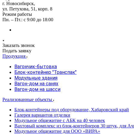
г. Новосибирск,
ул. Петухова, 51, корп. 8
Режим работы
Пн. – Пт.: с 9:00 до 18:00
Заказать звонок
Подать заявку
Продукция
Вагончик-бытовка
Блок-контейнер "Транспак"
Модульные здания
Вагон-дом на санях
Вагон-дом на шасси
Реализованные объекты
Блок-контейнеры под оборудование, Хабаровский край
Галерея вариантов отделки
Модульное общежитие с АБК на 40 человек
Вахтовый комплекс из блок-контейнеров 30 штук, для А
Модульное общежитие для ООО «ВИРА»