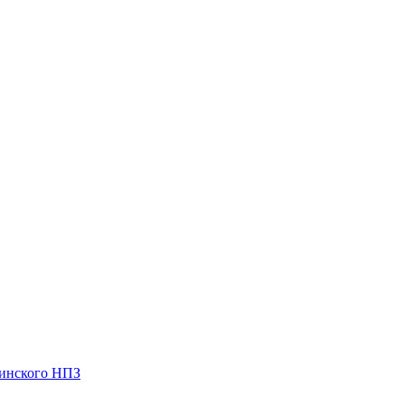
чинского НПЗ