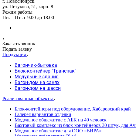
г. Новосибирск,
ул. Петухова, 51, корп. 8
Режим работы
Пн. – Пт.: с 9:00 до 18:00
Заказать звонок
Подать заявку
Продукция
Вагончик-бытовка
Блок-контейнер "Транспак"
Модульные здания
Вагон-дом на санях
Вагон-дом на шасси
Реализованные объекты
Блок-контейнеры под оборудование, Хабаровский край
Галерея вариантов отделки
Модульное общежитие с АБК на 40 человек
Вахтовый комплекс из блок-контейнеров 30 штук, для А
Модульное общежитие для ООО «ВИРА»