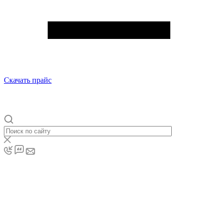
Скачать прайс