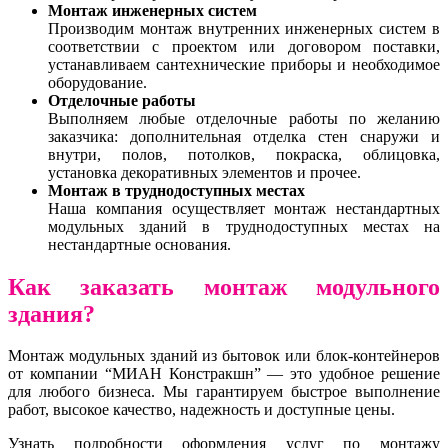
Монтаж инженерных систем
Производим монтаж внутренних инженерных систем в
соответствии с проектом или договором поставки,
устанавливаем сантехнические приборы и необходимое
оборудование.
Отделочные работы
Выполняем любые отделочные работы по желанию
заказчика: дополнительная отделка стен снаружи и
внутри, полов, потолков, покраска, облицовка,
установка декоративных элементов и прочее.
Монтаж в труднодоступных местах
Наша компания осуществляет монтаж нестандартных
модульных зданий в труднодоступных местах на
нестандартные основания.
Как заказать монтаж модульного
здания?
Монтаж модульных зданий из бытовок или блок-контейнеров
от компании “МИАН Констракшн” — это удобное решение
для любого бизнеса. Мы гарантируем быстрое выполнение
работ, высокое качество, надежность и доступные цены.
Узнать подробности оформления услуг по монтажу