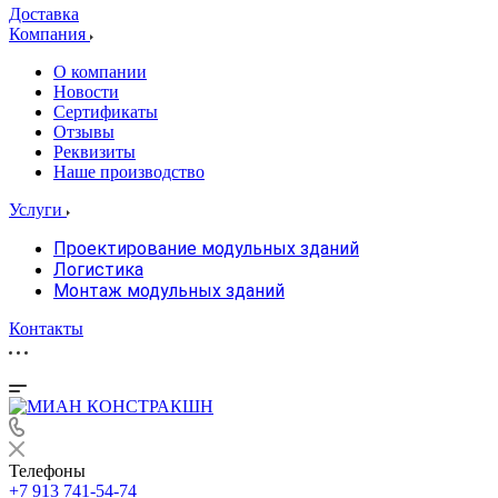
Доставка
Компания
О компании
Новости
Сертификаты
Отзывы
Реквизиты
Наше производство
Услуги
Проектирование модульных зданий
Логистика
Монтаж модульных зданий
Контакты
Телефоны
+7 913 741-54-74