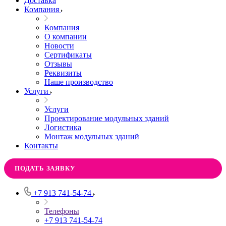
Доставка
Компания
Компания
О компании
Новости
Сертификаты
Отзывы
Реквизиты
Наше производство
Услуги
Услуги
Проектирование модульных зданий
Логистика
Монтаж модульных зданий
Контакты
ПОДАТЬ ЗАЯВКУ
+7 913 741-54-74
Телефоны
+7 913 741-54-74