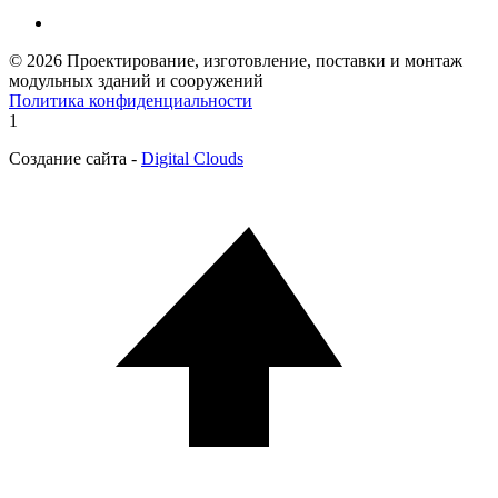
© 2026 Проектирование, изготовление, поставки и монтаж
модульных зданий и сооружений
Политика конфиденциальности
1
Создание сайта -
Digital Clouds