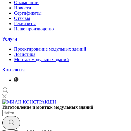
О компании
Новости
Сертификаты
Отзывы
Реквизиты
Наше производство
Услуги
Проектирование модульных зданий
Логистика
Монтаж модульных зданий
Контакты
Изготовление
и монтаж модульных
зданий