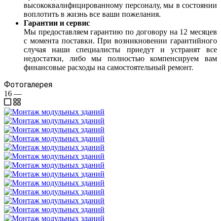
высококвалифицированному персоналу, мы в состоянии
воплотить в жизнь все ваши пожелания.
Гарантии и сервис
Мы предоставляем гарантию по договору на 12 месяцев
с момента поставки. При возникновении гарантийного
случая наши специалисты приедут и устранят все
недостатки, либо мы полностью компенсируем вам
финансовые расходы на самостоятельный ремонт.
Фотогалерея
16
—