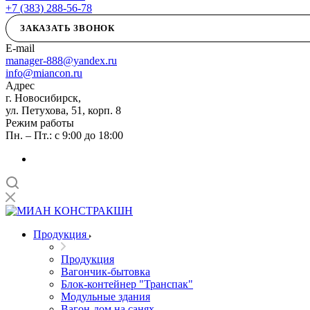
+7 (383) 288-56-78
ЗАКАЗАТЬ ЗВОНОК
E-mail
manager-888@yandex.ru
info@miancon.ru
Адрес
г. Новосибирск,
ул. Петухова, 51, корп. 8
Режим работы
Пн. – Пт.: с 9:00 до 18:00
Продукция
Продукция
Вагончик-бытовка
Блок-контейнер "Транспак"
Модульные здания
Вагон-дом на санях