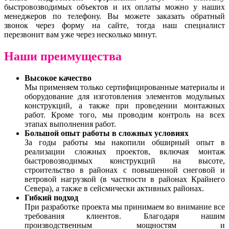
быстровозводимых объектов и их оплаты можно у наших
менеджеров по телефону. Вы можете заказать обратный
звонок через форму на сайте, тогда наш специалист
перезвонит вам уже через несколько минут.
Наши преимущества
Высокое качество
Мы применяем только сертифицированные материалы и
оборудование для изготовления элементов модульных
конструкций, а также при проведении монтажных
работ. Кроме того, мы проводим контроль на всех
этапах выполнения работ.
Большой опыт работы в сложных условиях
За годы работы мы накопили обширный опыт в
реализации сложных проектов, включая монтаж
быстровозводимых конструкций на высоте,
строительство в районах с повышенной снеговой и
ветровой нагрузкой (в частности в районах Крайнего
Севера), а также в сейсмически активных районах.
Гибкий подход
При разработке проекта мы принимаем во внимание все
требования клиентов. Благодаря нашим
производственным мощностям и