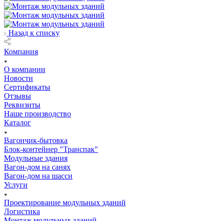
Назад к списку
Компания
О компании
Новости
Сертификаты
Отзывы
Реквизиты
Наше производство
Каталог
Вагончик-бытовка
Блок-контейнер "Транспак"
Модульные здания
Вагон-дом на санях
Вагон-дом на шасси
Услуги
Проектирование модульных зданий
Логистика
Монтаж модульных зданий