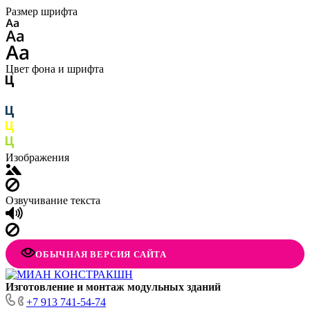
Размер шрифта
Цвет фона и шрифта
Изображения
Озвучивание текста
ОБЫЧНАЯ ВЕРСИЯ САЙТА
Изготовление
и монтаж модульных
зданий
+7 913 741-54-74