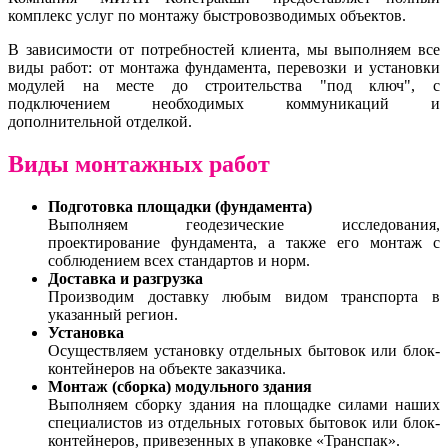
комплекс услуг по монтажу быстровозводимых объектов.
В зависимости от потребностей клиента, мы выполняем все
виды работ: от монтажа фундамента, перевозки и установки
модулей на месте до строительства "под ключ", с
подключением необходимых коммуникаций и
дополнительной отделкой.
Виды монтажных работ
Подготовка площадки (фундамента)
Выполняем геодезические исследования,
проектирование фундамента, а также его монтаж с
соблюдением всех стандартов и норм.
Доставка и разгрузка
Производим доставку любым видом транспорта в
указанный регион.
Установка
Осуществляем установку отдельных бытовок или блок-
контейнеров на объекте заказчика.
Монтаж (сборка) модульного здания
Выполняем сборку здания на площадке силами наших
специалистов из отдельных готовых бытовок или блок-
контейнеров, привезенных в упаковке «Транспак».