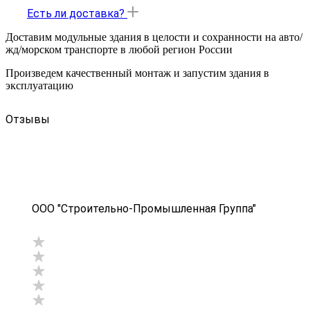
Есть ли доставка?
Доставим модульные здания в целости и сохранности на авто/
жд/морском транспорте в любой регион России
Произведем качественный монтаж и запустим здания в
эксплуатацию
Отзывы
ООО "Строительно-Промышленная Группа"