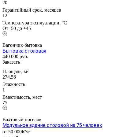
20
Гарантийный срок, месяцев
12
Температура эксплуатации, °С
От -50 до +45
Вагончик-бытовка
Бытовка столовая
440 000
руб.
Заказать
Площадь, м²
274,56
Этажность
1
Вместимость, мест
75
Вахтовый поселок
Модульное здание столовой на 75 человек
от 50 000₽/м²