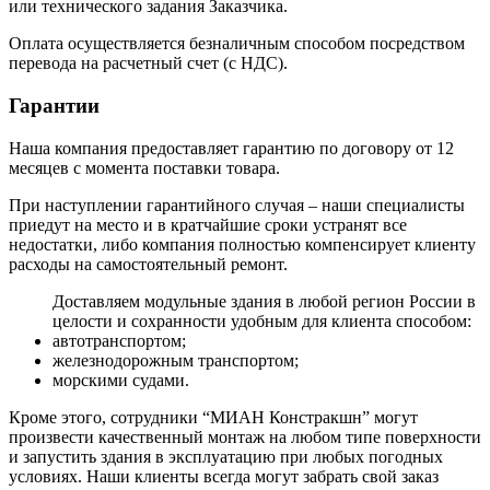
или технического задания Заказчика.
Оплата осуществляется безналичным способом посредством
перевода на расчетный счет (с НДС).
Гарантии
Наша компания предоставляет гарантию по договору от 12
месяцев с момента поставки товара.
При наступлении гарантийного случая – наши специалисты
приедут на место и в кратчайшие сроки устранят все
недостатки, либо компания полностью компенсирует клиенту
расходы на самостоятельный ремонт.
Доставляем модульные здания в любой регион России в
целости и сохранности удобным для клиента способом:
автотранспортом;
железнодорожным транспортом;
морскими судами.
Кроме этого, сотрудники “МИАН Констракшн” могут
произвести качественный монтаж на любом типе поверхности
и запустить здания в эксплуатацию при любых погодных
условиях. Наши клиенты всегда могут забрать свой заказ