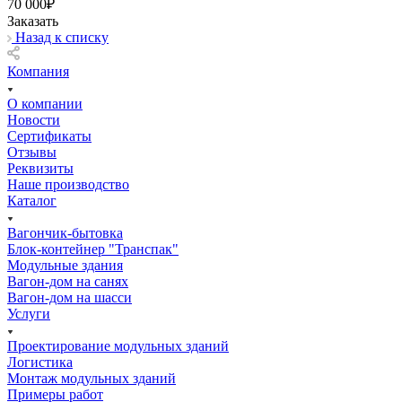
70 000₽
Заказать
Назад к списку
Компания
О компании
Новости
Сертификаты
Отзывы
Реквизиты
Наше производство
Каталог
Вагончик-бытовка
Блок-контейнер "Транспак"
Модульные здания
Вагон-дом на санях
Вагон-дом на шасси
Услуги
Проектирование модульных зданий
Логистика
Монтаж модульных зданий
Примеры работ