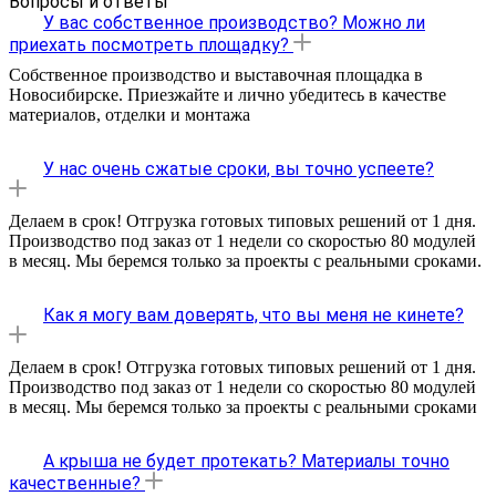
Вопросы и ответы
У вас собственное производство? Можно ли
приехать посмотреть площадку?
Собственное производство и выставочная площадка в
Новосибирске. Приезжайте и лично убедитесь в качестве
материалов, отделки и монтажа
У нас очень сжатые сроки, вы точно успеете?
Делаем в срок! Отгрузка готовых типовых решений от 1 дня.
Производство под заказ от 1 недели со скоростью 80 модулей
в месяц. Мы беремся только за проекты с реальными сроками.
Как я могу вам доверять, что вы меня не кинете?
Делаем в срок! Отгрузка готовых типовых решений от 1 дня.
Производство под заказ от 1 недели со скоростью 80 модулей
в месяц. Мы беремся только за проекты с реальными сроками
А крыша не будет протекать? Материалы точно
качественные?