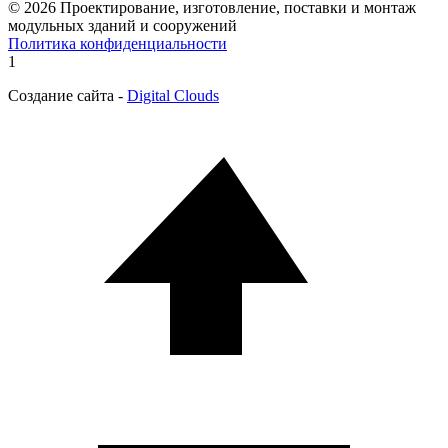
© 2026 Проектирование, изготовление, поставки и монтаж
модульных зданий и сооружений
Политика конфиденциальности
1
Создание сайта -
Digital Clouds