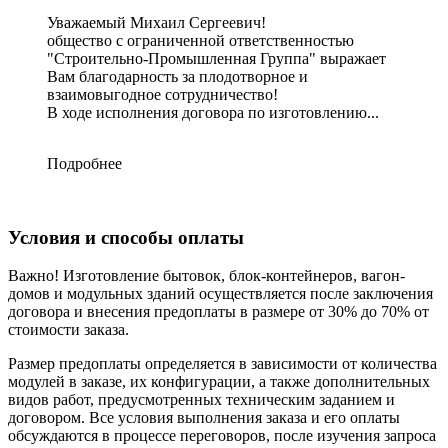
Уважаемый Михаил Сергеевич!
общество с ограниченной ответственностью
"Строительно-Промышленная Группа" выражает
Вам благодарность за плодотворное и
взаимовыгодное сотрудничество!
В ходе исполнения договора по изготовлению...
Подробнее
Условия и способы оплаты
Важно! Изготовление бытовок, блок-контейнеров, вагон-
домов и модульных зданий осуществляется после заключения
договора и внесения предоплаты в размере от 30% до 70% от
стоимости заказа.
Размер предоплаты определяется в зависимости от количества
модулей в заказе, их конфигурации, а также дополнительных
видов работ, предусмотренных техническим заданием и
договором. Все условия выполнения заказа и его оплаты
обсуждаются в процессе переговоров, после изучения запроса