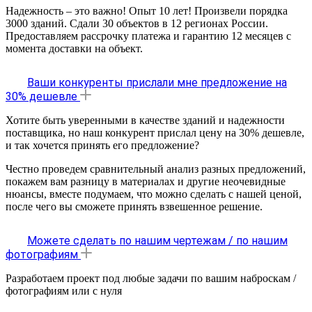
Надежность – это важно! Опыт 10 лет! Произвели порядка
3000 зданий. Сдали 30 объектов в 12 регионах России.
Предоставляем рассрочку платежа и гарантию 12 месяцев с
момента доставки на объект.
Ваши конкуренты прислали мне предложение на
30% дешевле
Хотите быть уверенными в качестве зданий и надежности
поставщика, но наш конкурент прислал цену на 30% дешевле,
и так хочется принять его предложение?
Честно проведем сравнительный анализ разных предложений,
покажем вам разницу в материалах и другие неочевидные
нюансы, вместе подумаем, что можно сделать с нашей ценой,
после чего вы сможете принять взвешенное решение.
Можете сделать по нашим чертежам / по нашим
фотографиям
Разработаем проект под любые задачи по вашим наброскам /
фотографиям или с нуля