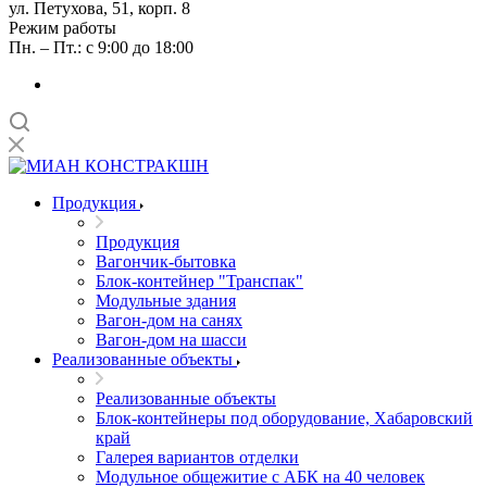
ул. Петухова, 51, корп. 8
Режим работы
Пн. – Пт.: с 9:00 до 18:00
Продукция
Продукция
Вагончик-бытовка
Блок-контейнер "Транспак"
Модульные здания
Вагон-дом на санях
Вагон-дом на шасси
Реализованные объекты
Реализованные объекты
Блок-контейнеры под оборудование, Хабаровский
край
Галерея вариантов отделки
Модульное общежитие с АБК на 40 человек