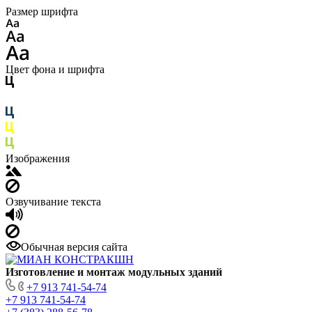
Размер шрифта
Цвет фона и шрифта
Изображения
Озвучивание текста
Обычная версия сайта
Изготовление
и монтаж модульных
зданий
+7 913 741-54-74
+7 913 741-54-74