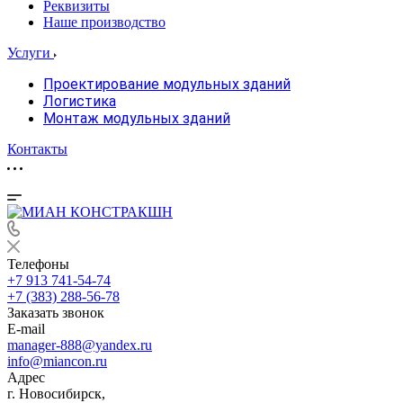
Реквизиты
Наше производство
Услуги
Проектирование модульных зданий
Логистика
Монтаж модульных зданий
Контакты
Телефоны
+7 913 741-54-74
+7 (383) 288-56-78
Заказать звонок
E-mail
manager-888@yandex.ru
info@miancon.ru
Адрес
г. Новосибирск,