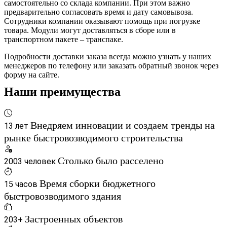
самостоятельно со склада компании. При этом важно
предварительно согласовать время и дату самовывоза.
Сотрудники компании оказывают помощь при погрузке
товара. Модули могут доставляться в сборе или в
транспортном пакете – транспаке.
Подробности доставки заказа всегда можно узнать у наших
менеджеров по телефону или заказать обратный звонок через
форму на сайте.
Наши преимущества
Внедряем инновации и создаем тренды на
13 лет
рынке быстровозводимого строительства
Столько было расселено
2003 человек
Время сборки бюджетного
15 часов
быстровозводимого здания
Застроенных объектов
203+