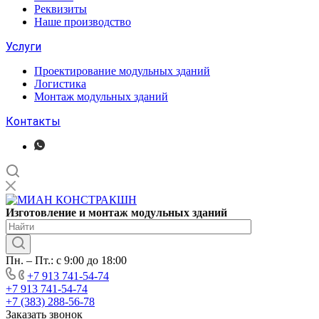
Реквизиты
Наше производство
Услуги
Проектирование модульных зданий
Логистика
Монтаж модульных зданий
Контакты
Изготовление
и монтаж модульных
зданий
Пн. – Пт.: с 9:00 до 18:00
+7 913 741-54-74
+7 913 741-54-74
+7 (383) 288-56-78
Заказать звонок