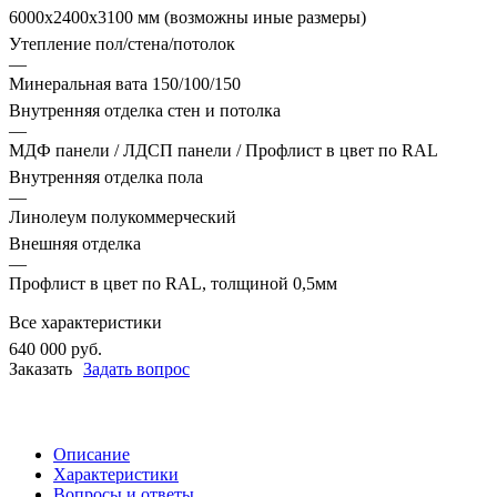
6000х2400х3100 мм (возможны иные размеры)
Утепление пол/стена/потолок
—
Минеральная вата 150/100/150
Внутренняя отделка стен и потолка
—
МДФ панели / ЛДСП панели / Профлист в цвет по RAL
Внутренняя отделка пола
—
Линолеум полукоммерческий
Внешняя отделка
—
Профлист в цвет по RAL, толщиной 0,5мм
Все характеристики
640 000
руб.
Заказать
Задать вопрос
Описание
Характеристики
Вопросы и ответы