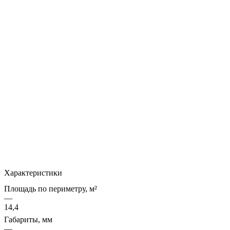
Характеристики
Площадь по периметру, м²
—
14,4
Габариты, мм
—