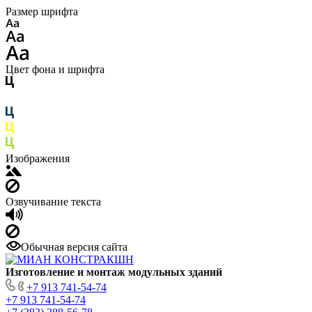
Размер шрифта
Цвет фона и шрифта
Изображения
Озвучивание текста
Обычная версия сайта
Изготовление
и монтаж модульных
зданий
+7 913 741-54-74
+7 913 741-54-74