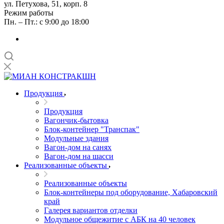
ул. Петухова, 51, корп. 8
Режим работы
Пн. – Пт.: с 9:00 до 18:00
Продукция
Продукция
Вагончик-бытовка
Блок-контейнер "Транспак"
Модульные здания
Вагон-дом на санях
Вагон-дом на шасси
Реализованные объекты
Реализованные объекты
Блок-контейнеры под оборудование, Хабаровский
край
Галерея вариантов отделки
Модульное общежитие с АБК на 40 человек