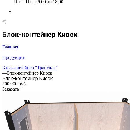
Пн. – Пт.: с 9:00 до 18:00
Блок-контейнер Киоск
Главная
—
Продукция
—
Блок-контейнер "Транспак"
—
Блок-контейнер Киоск
Блок-контейнер Киоск
700 000
руб.
Заказать