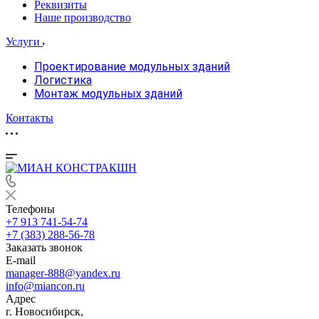
Реквизиты
Наше производство
Услуги
Проектирование модульных зданий
Логистика
Монтаж модульных зданий
Контакты
Телефоны
+7 913 741-54-74
+7 (383) 288-56-78
Заказать звонок
E-mail
manager-888@yandex.ru
info@miancon.ru
Адрес
г. Новосибирск,