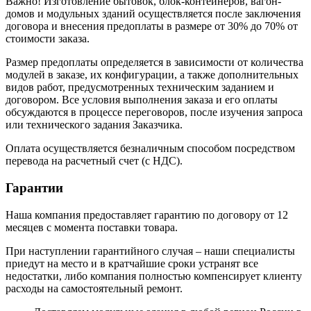
Важно! Изготовление бытовок, блок-контейнеров, вагон-
домов и модульных зданий осуществляется после заключения
договора и внесения предоплаты в размере от 30% до 70% от
стоимости заказа.
Размер предоплаты определяется в зависимости от количества
модулей в заказе, их конфигурации, а также дополнительных
видов работ, предусмотренных техническим заданием и
договором. Все условия выполнения заказа и его оплаты
обсуждаются в процессе переговоров, после изучения запроса
или технического задания Заказчика.
Оплата осуществляется безналичным способом посредством
перевода на расчетный счет (с НДС).
Гарантии
Наша компания предоставляет гарантию по договору от 12
месяцев с момента поставки товара.
При наступлении гарантийного случая – наши специалисты
приедут на место и в кратчайшие сроки устранят все
недостатки, либо компания полностью компенсирует клиенту
расходы на самостоятельный ремонт.