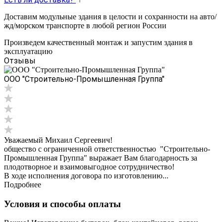
Доставим модульные здания в целости и сохранности на авто/
жд/морском транспорте в любой регион России
Произведем качественный монтаж и запустим здания в
эксплуатацию
Отзывы
ООО "Строительно-Промышленная Группа"
Уважаемый Михаил Сергеевич!
общество с ограниченной ответственностью "Строительно-
Промышленная Группа" выражает Вам благодарность за
плодотворное и взаимовыгодное сотрудничество!
В ходе исполнения договора по изготовлению...
Подробнее
Условия и способы оплаты