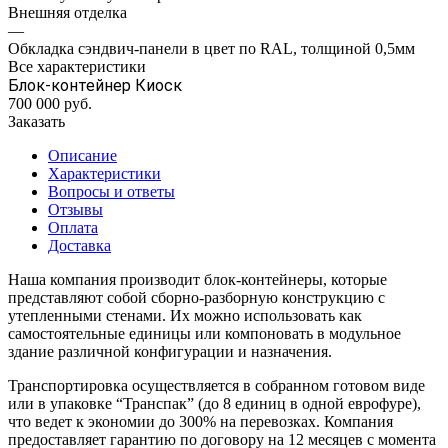
Внешняя отделка
—
Обкладка сэндвич-панели в цвет по RAL, толщиной 0,5мм
Все характеристики
Блок-контейнер Киоск
700 000
руб.
Заказать
Описание
Характеристики
Вопросы и ответы
Отзывы
Оплата
Доставка
Наша компания производит блок-контейнеры, которые
представляют собой сборно-разборную конструкцию с
утепленными стенами. Их можно использовать как
самостоятельные единицы или компоновать в модульное
здание различной конфигурации и назначения.
Транспортировка осуществляется в собранном готовом виде
или в упаковке “Транспак” (до 8 единиц в одной еврофуре),
что ведет к экономии до 300% на перевозках. Компания
предоставляет гарантию по договору на 12 месяцев с момента