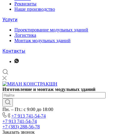
Реквизиты
Наше производство
Услуги
Проектирование модульных зданий
Логистика
Монтаж модульных зданий
Контакты
Изготовление
и монтаж модульных
зданий
Пн. – Пт.: с 9:00 до 18:00
+7 913 741-54-74
+7 913 741-54-74
+7 (383) 288-56-78
Заказать звонок