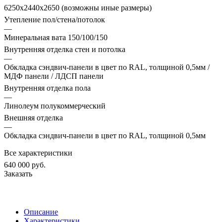
6250х2440х2650 (возможны иные размеры)
Утепление пол/стена/потолок
—
Минеральная вата 150/100/150
Внутренняя отделка стен и потолка
—
Обкладка сэндвич-панели в цвет по RAL, толщиной 0,5мм /
МДФ панели / ЛДСП панели
Внутренняя отделка пола
—
Линолеум полукоммерческий
Внешняя отделка
—
Обкладка сэндвич-панели в цвет по RAL, толщиной 0,5мм
Все характеристики
640 000
руб.
Заказать
Описание
Характеристики