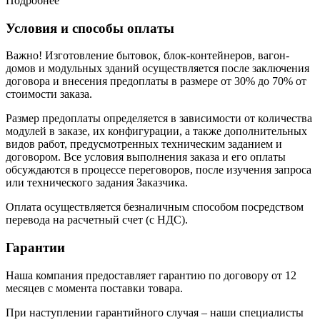
Подробнее
Условия и способы оплаты
Важно! Изготовление бытовок, блок-контейнеров, вагон-
домов и модульных зданий осуществляется после заключения
договора и внесения предоплаты в размере от 30% до 70% от
стоимости заказа.
Размер предоплаты определяется в зависимости от количества
модулей в заказе, их конфигурации, а также дополнительных
видов работ, предусмотренных техническим заданием и
договором. Все условия выполнения заказа и его оплаты
обсуждаются в процессе переговоров, после изучения запроса
или технического задания Заказчика.
Оплата осуществляется безналичным способом посредством
перевода на расчетный счет (с НДС).
Гарантии
Наша компания предоставляет гарантию по договору от 12
месяцев с момента поставки товара.
При наступлении гарантийного случая – наши специалисты