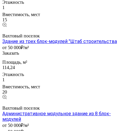
Этажность
1
Вместимость, мест
15
Вахтовый поселок
Здание из трех блок-модулей "Штаб строительства
от 50 000₽/м²
Заказать
Площадь, м²
114,24
Этажность
1
Вместимость, мест
20
Вахтовый поселок
Административное модульное здание из 8 блок-
модулей
от 50 000₽/м²