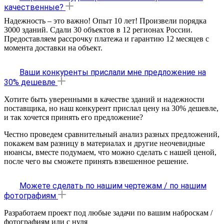
качественные?
Надежность – это важно! Опыт 10 лет! Произвели порядка
3000 зданий. Сдали 30 объектов в 12 регионах России.
Предоставляем рассрочку платежа и гарантию 12 месяцев с
момента доставки на объект.
Ваши конкуренты прислали мне предложение на
30% дешевле
Хотите быть уверенными в качестве зданий и надежности
поставщика, но наш конкурент прислал цену на 30% дешевле,
и так хочется принять его предложение?
Честно проведем сравнительный анализ разных предложений,
покажем вам разницу в материалах и другие неочевидные
нюансы, вместе подумаем, что можно сделать с нашей ценой,
после чего вы сможете принять взвешенное решение.
Можете сделать по нашим чертежам / по нашим
фотографиям
Разработаем проект под любые задачи по вашим наброскам /
фотографиям или с нуля