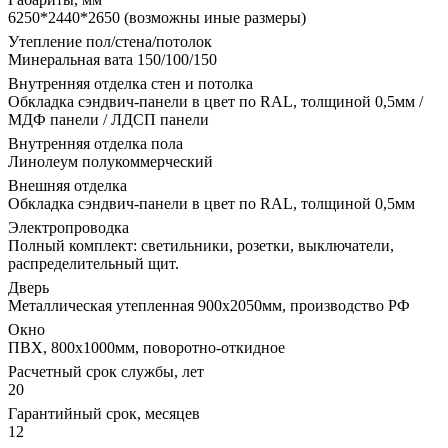
6250*2440*2650 (возможны иные размеры)
Утепление пол/стена/потолок
Минеральная вата 150/100/150
Внутренняя отделка стен и потолка
Обкладка сэндвич-панели в цвет по RAL, толщиной 0,5мм /
МДФ панели / ЛДСП панели
Внутренняя отделка пола
Линолеум полукоммерческий
Внешняя отделка
Обкладка сэндвич-панели в цвет по RAL, толщиной 0,5мм
Электропроводка
Полный комплект: светильники, розетки, выключатели,
распределительный щит.
Дверь
Металлическая утепленная 900х2050мм, производство РФ
Окно
ПВХ, 800х1000мм, поворотно-откидное
Расчетный срок службы, лет
20
Гарантийный срок, месяцев
12