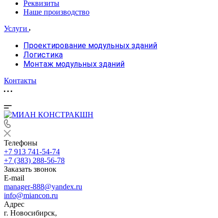
Реквизиты
Наше производство
Услуги
Проектирование модульных зданий
Логистика
Монтаж модульных зданий
Контакты
Телефоны
+7 913 741-54-74
+7 (383) 288-56-78
Заказать звонок
E-mail
manager-888@yandex.ru
info@miancon.ru
Адрес
г. Новосибирск,