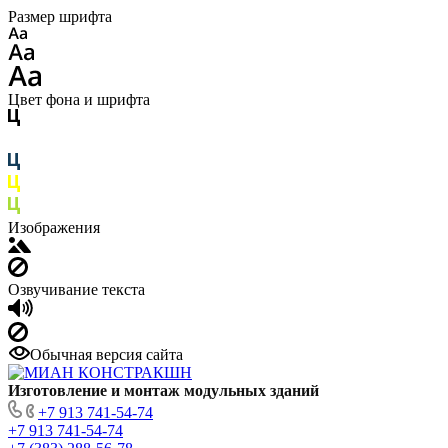
Размер шрифта
Цвет фона и шрифта
Изображения
Озвучивание текста
Обычная версия сайта
Изготовление
и монтаж модульных
зданий
+7 913 741-54-74
+7 913 741-54-74