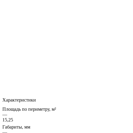
Характеристики
Площадь по периметру, м²
—
15,25
Габариты, мм
—