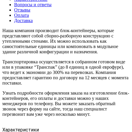
Вопросы и ответы
Отзывы
Оплата
Доставка
Наша компания производит блок-контейнеры, которые
представляют собой сборно-разборную конструкцию с
утепленными стенами. Их можно использовать как
самостоятельные единицы или компоновать в модульное
здание различной конфигурации и назначения.
Транспортировка осуществляется в собранном готовом виде
или в упаковке “Транспак” (до 8 единиц в одной еврофуре),
что ведет к экономии до 300% на перевозках. Компания
предоставляет гарантию по договору на 12 месяцев с момента
поставки.
Узнать подробности оформления заказа на изготовление блок-
контейнеров, его оплаты и доставки можно у наших
менеджеров по телефону. Вы можете заказать обратный
звонок через форму на сайте, тогда наш специалист
перезвонит вам уже через несколько минут.
Характеристики