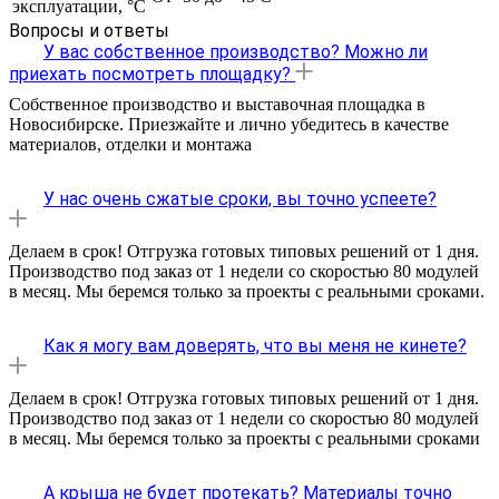
эксплуатации, °С
Вопросы и ответы
У вас собственное производство? Можно ли
приехать посмотреть площадку?
Собственное производство и выставочная площадка в
Новосибирске. Приезжайте и лично убедитесь в качестве
материалов, отделки и монтажа
У нас очень сжатые сроки, вы точно успеете?
Делаем в срок! Отгрузка готовых типовых решений от 1 дня.
Производство под заказ от 1 недели со скоростью 80 модулей
в месяц. Мы беремся только за проекты с реальными сроками.
Как я могу вам доверять, что вы меня не кинете?
Делаем в срок! Отгрузка готовых типовых решений от 1 дня.
Производство под заказ от 1 недели со скоростью 80 модулей
в месяц. Мы беремся только за проекты с реальными сроками
А крыша не будет протекать? Материалы точно