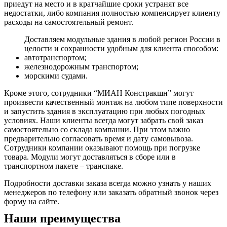
приедут на место и в кратчайшие сроки устранят все
недостатки, либо компания полностью компенсирует клиенту
расходы на самостоятельный ремонт.
Доставляем модульные здания в любой регион России в
целости и сохранности удобным для клиента способом:
автотранспортом;
железнодорожным транспортом;
морскими судами.
Кроме этого, сотрудники “МИАН Констракшн” могут
произвести качественный монтаж на любом типе поверхности
и запустить здания в эксплуатацию при любых погодных
условиях. Наши клиенты всегда могут забрать свой заказ
самостоятельно со склада компании. При этом важно
предварительно согласовать время и дату самовывоза.
Сотрудники компании оказывают помощь при погрузке
товара. Модули могут доставляться в сборе или в
транспортном пакете – транспаке.
Подробности доставки заказа всегда можно узнать у наших
менеджеров по телефону или заказать обратный звонок через
форму на сайте.
Наши преимущества