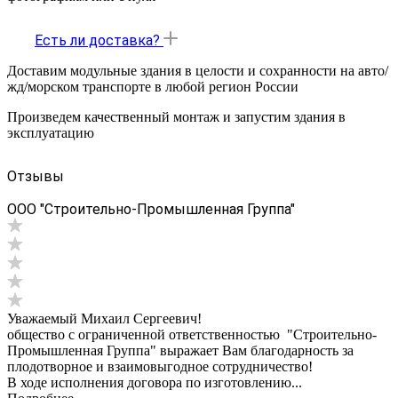
Есть ли доставка?
Доставим модульные здания в целости и сохранности на авто/
жд/морском транспорте в любой регион России
Произведем качественный монтаж и запустим здания в
эксплуатацию
Отзывы
ООО "Строительно-Промышленная Группа"
Уважаемый Михаил Сергеевич!
общество с ограниченной ответственностью "Строительно-
Промышленная Группа" выражает Вам благодарность за
плодотворное и взаимовыгодное сотрудничество!
В ходе исполнения договора по изготовлению...