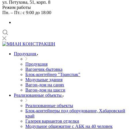
ул. Петухова, 51, корп. 8
Режим работы
Пн. – Пт.: с 9:00 до 18:00
Продукция
Продукция
Вагончик-бытовка
Блок-контейнер "Транспак"
Модульные здания
Вагон-дом на санях
Вагон-дом на шасси
Реализованные объекты
Реализованные объекты
Блок-контейнеры под оборудование, Хабаровский
край
Галерея вариантов отделки
Модульное общежитие с АБК на 40 человек