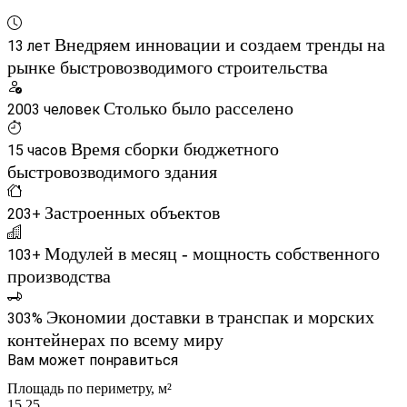
Внедряем инновации и создаем тренды на
13 лет
рынке быстровозводимого строительства
Столько было расселено
2003 человек
Время сборки бюджетного
15 часов
быстровозводимого здания
Застроенных объектов
203+
Модулей в месяц - мощность собственного
103+
производства
Экономии доставки в транспак и морских
303%
контейнерах по всему миру
Вам может понравиться
Площадь по периметру, м²
15,25