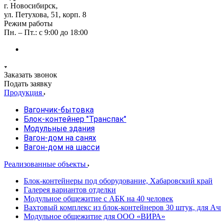
г. Новосибирск,
ул. Петухова, 51, корп. 8
Режим работы
Пн. – Пт.: с 9:00 до 18:00
Заказать звонок
Подать заявку
Продукция
Вагончик-бытовка
Блок-контейнер "Транспак"
Модульные здания
Вагон-дом на санях
Вагон-дом на шасси
Реализованные объекты
Блок-контейнеры под оборудование, Хабаровский край
Галерея вариантов отделки
Модульное общежитие с АБК на 40 человек
Вахтовый комплекс из блок-контейнеров 30 штук, для А
Модульное общежитие для ООО «ВИРА»