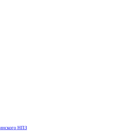
чинского НПЗ