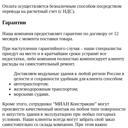
Оплата осуществляется безналичным способом посредством
перевода на расчетный счет (с НДС).
Гарантии
Наша компания предоставляет гарантию по договору от 12
месяцев с момента поставки товара.
При наступлении гарантийного случая – наши специалисты
приедут на место и в кратчайшие сроки устранят все
недостатки, либо компания полностью компенсирует клиенту
расходы на самостоятельный ремонт.
Доставляем модульные здания в любой регион России в
целости и сохранности удобным для клиента способом:
автотранспортом;
железнодорожным транспортом;
морскими судами.
Кроме этого, сотрудники “МИАН Констракшн” могут
произвести качественный монтаж на любом типе поверхности
и запустить здания в эксплуатацию при любых погодных
условиях. Наши клиенты всегда могут забрать свой заказ
самостоятельно со склада компании. При этом важно