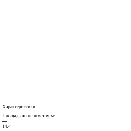
Характеристики
Площадь по периметру, м²
—
14,4