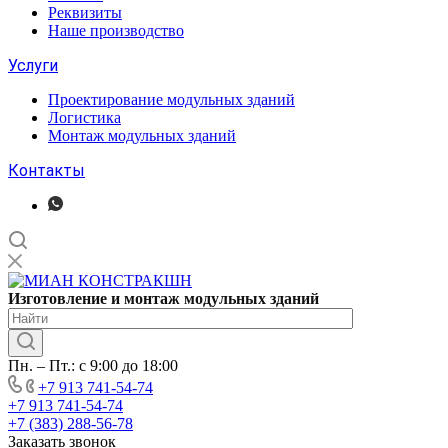
Реквизиты
Наше производство
Услуги
Проектирование модульных зданий
Логистика
Монтаж модульных зданий
Контакты
Изготовление
и монтаж модульных
зданий
Пн. – Пт.: с 9:00 до 18:00
+7 913 741-54-74
+7 913 741-54-74
+7 (383) 288-56-78
Заказать звонок