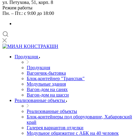
ул. Петухова, 51, корп. 8
Режим работы
Пн. – Пт.: с 9:00 до 18:00
Продукция
Продукция
Вагончик-бытовка
Блок-контейнер "Транспак"
Модульные здания
Вагон-дом на санях
Вагон-дом на шасси
Реализованные объекты
Реализованные объекты
Блок-контейнеры под оборудование, Хабаровский
край
Галерея вариантов отделки
Модульное общежитие с АБК на 40 человек