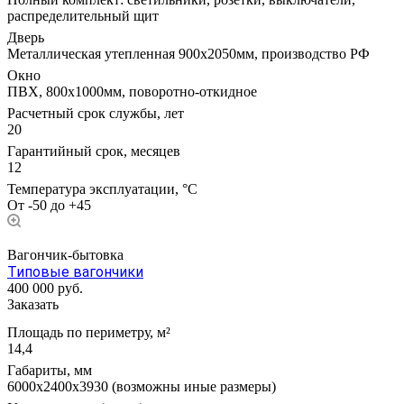
распределительный щит
Дверь
Металлическая утепленная 900х2050мм, производство РФ
Окно
ПВХ, 800х1000мм, поворотно-откидное
Расчетный срок службы, лет
20
Гарантийный срок, месяцев
12
Температура эксплуатации, °С
От -50 до +45
Вагончик-бытовка
Типовые вагончики
400 000
руб.
Заказать
Площадь по периметру, м²
14,4
Габариты, мм
6000х2400х3930 (возможны иные размеры)