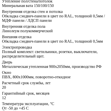
Утепление пол/стена/потолок
Минеральная вата 150/100/150
Внутренняя отделка стен и потолка
Обкладка сэндвич-панели в цвет по RAL, толщиной 0,5мм /
МДФ панели / ЛДСП панели
Внутренняя отделка пола
Линолеум полукоммерческий
Внешняя отделка
Обкладка сэндвич-панели в цвет по RAL, толщиной 0,5мм
Электропроводка
Полный комплект: светильники, розетки, выключатели,
распределительный щит.
Дверь
Металлическая утепленная 900х2050мм, производство РФ
Окно
ПВХ, 800х1000мм, поворотно-откидное
Расчетный срок службы, лет
20
Гарантийный срок, месяцев
12
Температура эксплуатации, °С
От -50 до +45 С