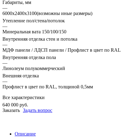
Габариты, мм
—
6000х2400х3100(возможны иные размеры)
Утепление пол/стена/потолок
—
Минеральная вата 150/100/150
Внутренняя отделка стен и потолка
—
МДФ панели / ЛДСП панели / Профлист в цвет по RAL
Внутренняя отделка пола
—
Линолеум полукоммерческий
Внешняя отделка
—
Профлист в цвет по RAL, толщиной 0,5мм
Все характеристики
640 000
руб.
Заказать
Задать вопрос
Описание