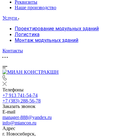
Реквизиты
Наше производство
Услуги
Проектирование модульных зданий
Логистика
Монтаж модульных зданий
Контакты
Телефоны
+7 913 741-54-74
+7 (383) 288-56-78
Заказать звонок
E-mail
manager-888@yandex.ru
info@miancon.ru
Адрес
г. Новосибирск,