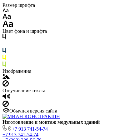
Размер шрифта
Цвет фона и шрифта
Изображения
Озвучивание текста
Обычная версия сайта
Изготовление
и монтаж модульных
зданий
+7 913 741-54-74
+7 913 741-54-74