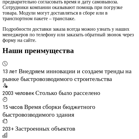
предварительно согласовать время и дату самовывоза.
Сотрудники компании оказывают помощь при погрузке
товара. Модули могут доставляться в сборе или в
транспортном пакете – транспаке.
Подробности доставки заказа всегда можно узнать у наших
менеджеров по телефону или заказать обратный звонок через
форму на сайте.
Наши преимущества
Внедряем инновации и создаем тренды на
13 лет
рынке быстровозводимого строительства
Столько было расселено
2003 человек
Время сборки бюджетного
15 часов
быстровозводимого здания
Застроенных объектов
203+