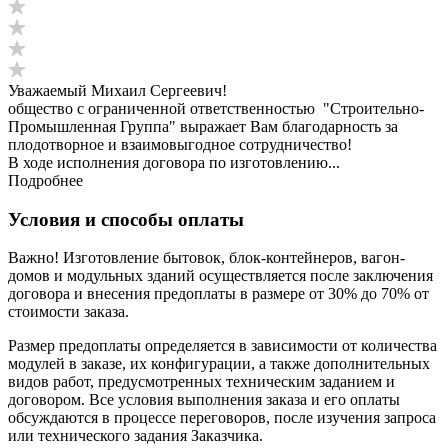
Уважаемый Михаил Сергеевич!
общество с ограниченной ответственностью "Строительно-
Промышленная Группа" выражает Вам благодарность за
плодотворное и взаимовыгодное сотрудничество!
В ходе исполнения договора по изготовлению...
Подробнее
Условия и способы оплаты
Важно! Изготовление бытовок, блок-контейнеров, вагон-
домов и модульных зданий осуществляется после заключения
договора и внесения предоплаты в размере от 30% до 70% от
стоимости заказа.
Размер предоплаты определяется в зависимости от количества
модулей в заказе, их конфигурации, а также дополнительных
видов работ, предусмотренных техническим заданием и
договором. Все условия выполнения заказа и его оплаты
обсуждаются в процессе переговоров, после изучения запроса
или технического задания Заказчика.