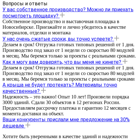
Вопросы и ответы
У вас собственное производство? Можно ли приехать
посмотреть площадку?
Собственное производство и выставочная площадка в
Новосибирске. Приезжайте и лично убедитесь в качестве
материалов, отделки и монтажа
У нас очень сжатые сроки, вы точно успеете?
Делаем в срок! Отгрузка готовых типовых решений от 1 дня.
Производство под заказ от 1 недели со скоростью 80 модулей
в месяц. Мы беремся только за проекты с реальными сроками.
Как я могу вам доверять, что вы меня не кинете?
Делаем в срок! Отгрузка готовых типовых решений от 1 дня.
Производство под заказ от 1 недели со скоростью 80 модулей
в месяц. Мы беремся только за проекты с реальными сроками
А крыша не будет протекать? Материалы точно
качественные?
Надежность – это важно! Опыт 10 лет! Произвели порядка
3000 зданий. Сдали 30 объектов в 12 регионах России.
Предоставляем рассрочку платежа и гарантию 12 месяцев с
момента доставки на объект.
Ваши конкуренты прислали мне предложение на 30%
дешевле
Хотите быть уверенными в качестве зданий и надежности