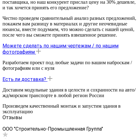
поставщика, но наш конкурент прислал цену на 30% дешевле,
и так хочется принять его предложение?
Честно проведем сравнительный анализ разных предложений,
покажем вам разницу в материалах и другие неочевидные
нюансы, вместе подумаем, что можно сделать с нашей ценой,
после чего вы сможете принять взвешенное решение.
Можете сделать по нашим чертежам / по нашим
фотографиям
Разработаем проект под любые задачи по вашим наброскам /
фотографиям или с нуля
Есть ли доставка?
Доставим модульные здания в целости и сохранности на авто/
жд/морском транспорте в любой регион России
Произведем качественный монтаж и запустим здания в
эксплуатацию
Отзывы
ООО "Строительно-Промышленная Группа"